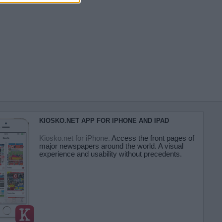
KIOSKO.NET APP FOR IPHONE AND IPAD
Kiosko.net for iPhone.
Access the front pages of
major newspapers around the world. A visual
experience and usability without precedents.