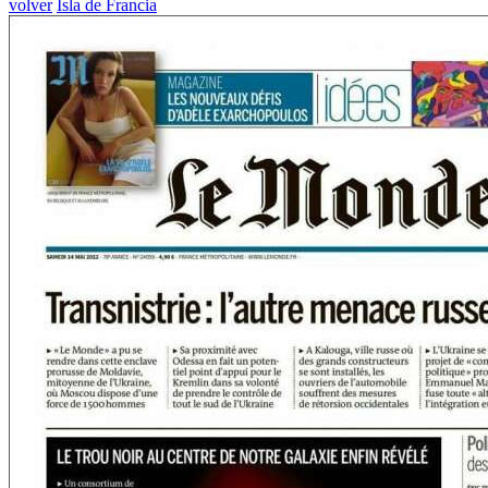
volver
Isla de Francia