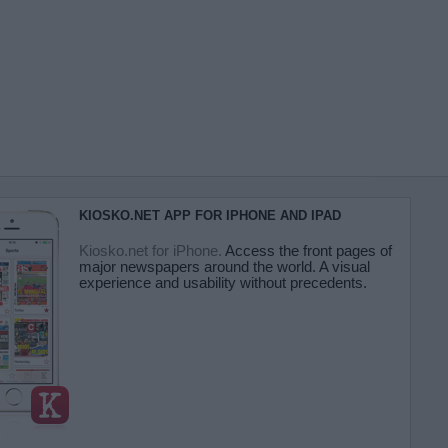
KIOSKO.NET APP FOR IPHONE AND IPAD
Kiosko.net for iPhone.
Access the front pages of
major newspapers around the world. A visual
experience and usability without precedents.