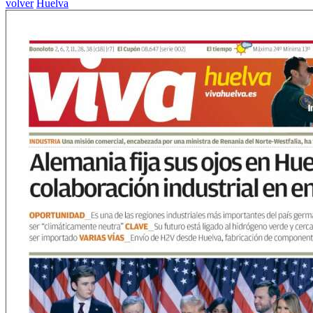
volver
Huelva