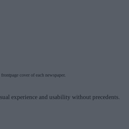
's frontpage cover of each newspaper.
sual experience and usability without precedents.