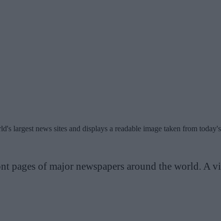
world's largest news sites and displays a readable image taken from today
nt pages of major newspapers around the world. A vi