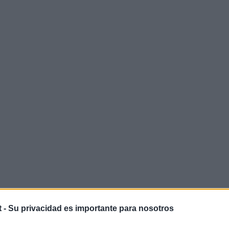
t -
Su privacidad es importante para nosotros