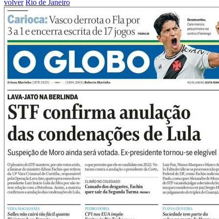
volver
Rio de Janeiro